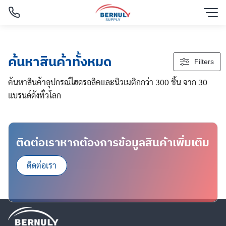
Skip
to
content
ค้นหาสินค้าทั้งหมด
Filters
ค้นหาสินค้าอุปกรณ์ไฮดรอลิคและนิวเมติกกว่า 300 ชิ้น จาก 30
แบรนด์ดังทั่วโลก
ติดต่อเราหากต้องการข้อมูลสินค้าเพิ่มเติม
ติดต่อเรา
English
ไทย