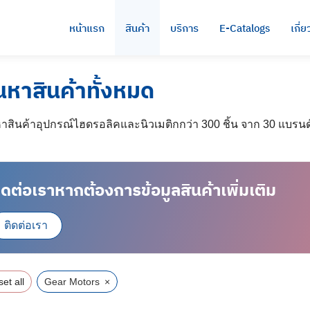
หน้าแรก
สินค้า
บริการ
E-Catalogs
เกี่
นหาสินค้าทั้งหมด
าสินค้าอุปกรณ์ไฮดรอลิคและนิวเมติกกว่า 300 ชิ้น จาก 30 แบรนด์
ิดต่อเราหากต้องการข้อมูลสินค้าเพิ่มเติม
ติดต่อเรา
et all
Gear Motors
×