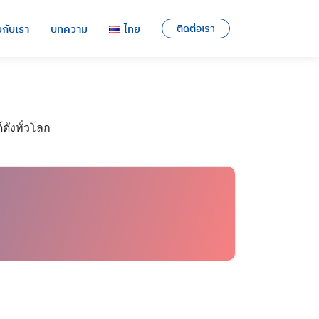
ยวกับเรา
บทความ
ไทย
ติดต่อเรา
English
ไทย
ดังทั่วโลก