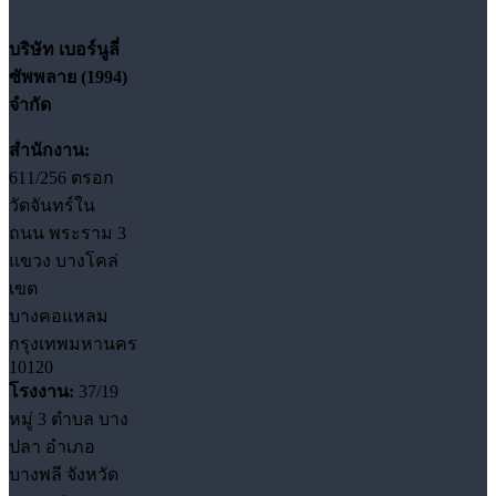
บริษัท เบอร์นูลี่
ซัพพลาย (1994)
จำกัด
สำนักงาน:
611/256 ตรอก
วัดจันทร์ใน
ถนน พระราม 3
แขวง บางโคล่
เขต
บางคอแหลม
กรุงเทพมหานคร
10120
โรงงาน:
37/19
หมู่ 3 ตำบล บาง
ปลา อำเภอ
บางพลี จังหวัด