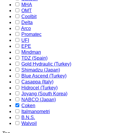
MHA
OMT
Coolbit
Delta
Arco
Promatec
UFI
EPE
Mindman
TDZ (Spain)
Gold Hydraulic (Turkey)
Shimadzu (Japan)
Blue Ascend (Turkey)
Casappa (Italy)
Hidrocel (Turkey)
Joyang (South Korea)
NABCO (Japan)
Coken
Italmanometri
B.N.S.
Walvoil