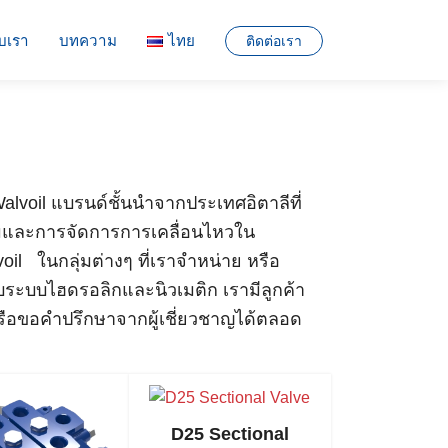
ับเรา
บทความ
ไทย
ติดต่อเรา
English
ไทย
 Walvoil แบรนด์ชั้นนำจากประเทศอิตาลีที่
มและการจัดการการเคลื่อนไหวใน
il ในกลุ่มต่างๆ ที่เราจำหน่าย หรือ
ยวกับระบบไฮดรอลิกและนิวเมติก เรามีลูกค้า
 หรือขอคำปรึกษาจากผู้เชี่ยวชาญได้ตลอด
D25 Sectional