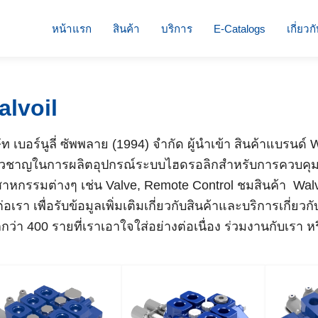
หน้าแรก
สินค้า
บริการ
E-Catalogs
เกี่ยวก
alvoil
ษัท เบอร์นูลี่ ซัพพลาย (1994) จำกัด ผู้นำเข้า สินค้าแบรนด์
่ยวชาญในการผลิตอุปกรณ์ระบบไฮดรอลิกสำหรับการควบคุ
สาหกรรมต่างๆ เช่น Valve, Remote Control ชมสินค้า Walvo
ต่อเรา เพื่อรับข้อมูลเพิ่มเติมเกี่ยวกับสินค้าและบริการเกี่
กว่า 400 รายที่เราเอาใจใส่อย่างต่อเนื่อง ร่วมงานกับเรา