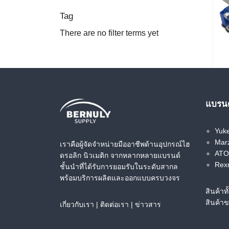
Tag
There are no filter terms yet
แบรนด
Yuk
Marz
เราคือผู้จัดจำหน่ายมืออาชีพด้านอุปกรณ์ไฮ
ATOS
ดรอลิก นิวเมติก จากหลากหลายแบรนด์
Rex
ชั้นนำที่ได้รับการยอมรับในระดับสากล
พร้อมบริการผลิตและออกแบบครบวงจร
สินค้าท
สินค้า
เกี่ยวกับเรา
|
ติดต่อเรา
|
ข่าวสาร