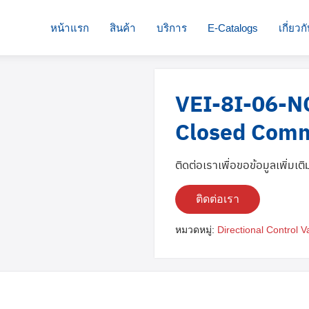
หน้าแรก
สินค้า
บริการ
E-Catalogs
เกี่ยวก
VEI-8I-06-N
Closed Comm
ติดต่อเราเพื่อขอข้อมูลเพิ่มเติ
ติดต่อเรา
หมวดหมู่:
Directional Control V