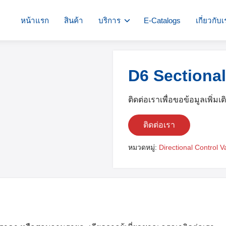
หน้าแรก
สินค้า
บริการ
E-Catalogs
เกี่ยวกับ
D6 Sectional
ติดต่อเราเพื่อขอข้อมูลเพิ่มเต
ติดต่อเรา
หมวดหมู่:
Directional Control V