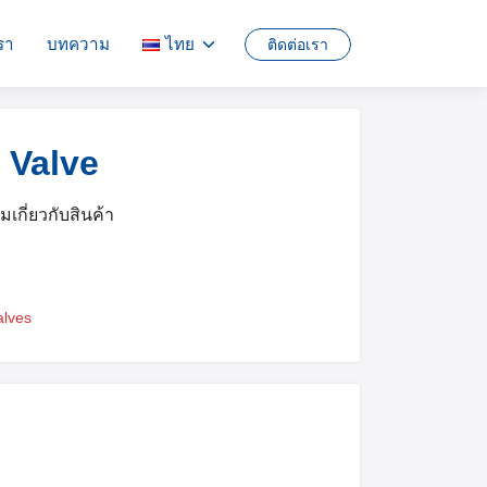
เรา
บทความ
ไทย
ติดต่อเรา
English
 Valve
ไทย
ิมเกี่ยวกับสินค้า
alves