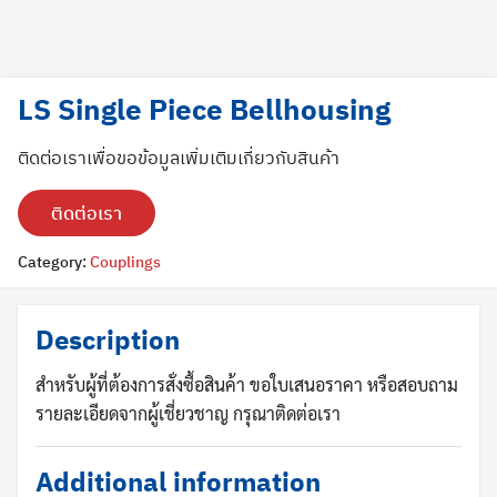
LS Single Piece Bellhousing
ติดต่อเราเพื่อขอข้อมูลเพิ่มเติมเกี่ยวกับสินค้า
ติดต่อเรา
Category:
Couplings
Search
Search
for:
Description
สำหรับผู้ที่ต้องการสั่งซื้อสินค้า ขอใบเสนอราคา หรือสอบถาม
รายละเอียดจากผู้เชี่ยวชาญ กรุณาติดต่อเรา
Additional information