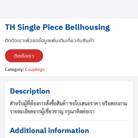
TH Single Piece Bellhousing
ติดต่อเราเพื่อขอข้อมูลเพิ่มเติมเกี่ยวกับสินค้า
ติดต่อเรา
Category:
Couplings
Search
Search
for:
Description
สำหรับผู้ที่ต้องการสั่งซื้อสินค้า ขอใบเสนอราคา หรือสอบถาม
รายละเอียดจากผู้เชี่ยวชาญ กรุณาติดต่อเรา
Additional information