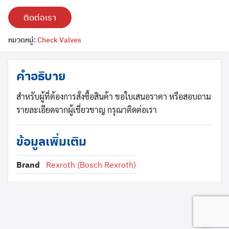
ติดต่อเรา
หมวดหมู่:
Check Valves
คำอธิบาย
Search
Search
for:
สำหรับผู้ที่ต้องการสั่งซื้อสินค้า ขอใบเสนอราคา หรือสอบถาม
รายละเอียดจากผู้เชี่ยวชาญ กรุณาติดต่อเรา
ข้อมูลเพิ่มเติม
Brand
Rexroth (Bosch Rexroth)