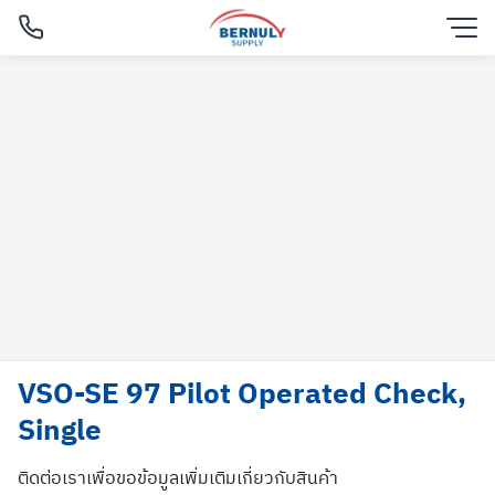
Skip
to
content
VSO-SE 97 Pilot Operated Check,
Single
English
ติดต่อเราเพื่อขอข้อมูลเพิ่มเติมเกี่ยวกับสินค้า
ไทย