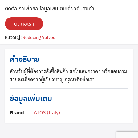
ติดต่อเราเพื่อขอข้อมูลเพิ่มเติมเกี่ยวกับสินค้า
ติดต่อเรา
หมวดหมู่:
Reducing Valves
Search
คำอธิบาย
Search
for:
สำหรับผู้ที่ต้องการสั่งซื้อสินค้า ขอใบเสนอราคา หรือสอบถาม
รายละเอียดจากผู้เชี่ยวชาญ กรุณาติดต่อเรา
ข้อมูลเพิ่มเติม
Brand
ATOS (Italy)