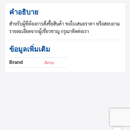
คำอธิบาย
สำหรับผู้ที่ต้องการสั่งซื้อสินค้า ขอใบเสนอราคา หรือสอบถาม
รายละเอียดจากผู้เชี่ยวชาญ กรุณาติดต่อเรา
Search
ข้อมูลเพิ่มเติม
Search
for:
Arco
Brand