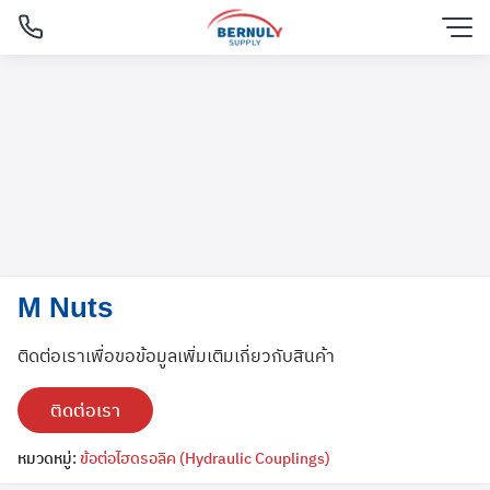
Skip
to
content
M Nuts
ติดต่อเราเพื่อขอข้อมูลเพิ่มเติมเกี่ยวกับสินค้า
ติดต่อเรา
English
หมวดหมู่:
ข้อต่อไฮดรอลิค (Hydraulic Couplings)
ไทย