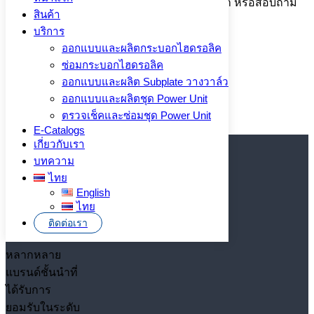
สำหรับผู้ที่ต้องการสั่งซื้อสินค้า ขอใบเสนอราคา หรือสอบถาม
สินค้า
รายละเอียดจากผู้เชี่ยวชาญ กรุณาติดต่อเรา
บริการ
ออกแบบและผลิตกระบอกไฮดรอลิค
ข้อมูลเพิ่มเติม
ซ่อมกระบอกไฮดรอลิค
ออกแบบและผลิต Subplate วางวาล์ว
ออกแบบและผลิตชุด Power Unit
Brand
Coolbit
ตรวจเช็คและซ่อมชุด Power Unit
E-Catalogs
เกี่ยวกับเรา
บทความ
เราคือผู้จัด
ไทย
จำหน่ายมือ
English
อาชีพด้านอุปก
ไทย
รณ์ไฮดรอลิก นิ
ติดต่อเรา
วเมติก จาก
หลากหลาย
แบรนด์ชั้นนำที่
ได้รับการ
ยอมรับในระดับ