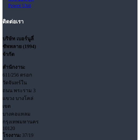
Power Unit
ติดต่อเรา
บริษัท เบอร์นูลี่
ซัพพลาย (1994)
จำกัด
สำนักงาน:
611/256 ตรอก
วัดจันทร์ใน
ถนน พระราม 3
แขวง บางโคล่
เขต
บางคอแหลม
กรุงเทพมหานคร
10120
โรงงาน:
37/19