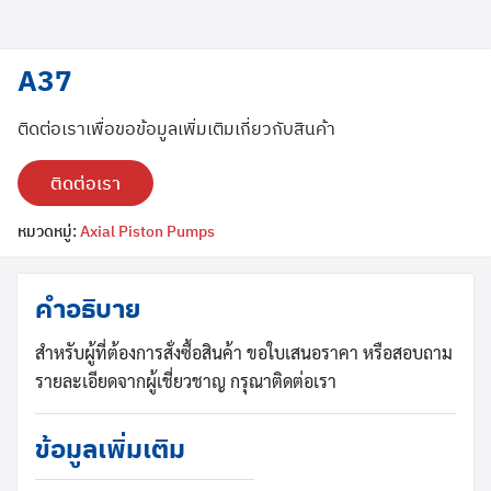
A37
ติดต่อเราเพื่อขอข้อมูลเพิ่มเติมเกี่ยวกับสินค้า
ติดต่อเรา
หมวดหมู่:
Axial Piston Pumps
Search
Search
for:
คำอธิบาย
สำหรับผู้ที่ต้องการสั่งซื้อสินค้า ขอใบเสนอราคา หรือสอบถาม
รายละเอียดจากผู้เชี่ยวชาญ กรุณาติดต่อเรา
ข้อมูลเพิ่มเติม