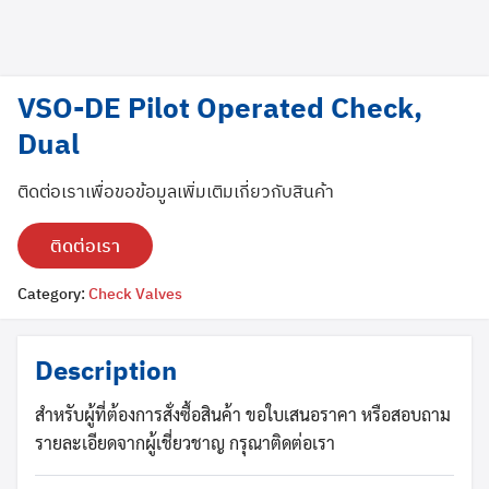
VSO-DE Pilot Operated Check,
Dual
ติดต่อเราเพื่อขอข้อมูลเพิ่มเติมเกี่ยวกับสินค้า
ติดต่อเรา
Search
Search
Category:
Check Valves
for:
Description
สำหรับผู้ที่ต้องการสั่งซื้อสินค้า ขอใบเสนอราคา หรือสอบถาม
รายละเอียดจากผู้เชี่ยวชาญ กรุณาติดต่อเรา