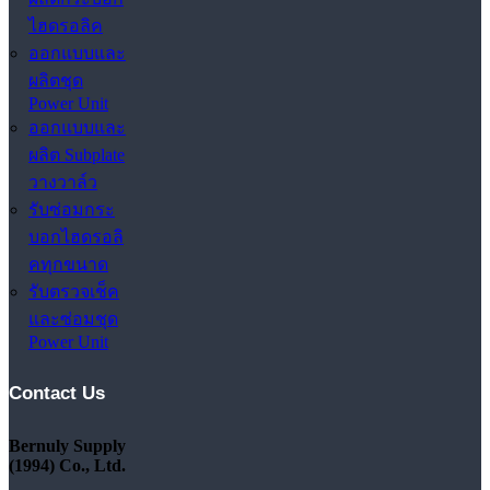
ไฮดรอลิค
ออกแบบและ
ผลิตชุด
Power Unit
ออกแบบและ
ผลิต Subplate
วางวาล์ว
รับซ่อมกระ
บอกไฮดรอลิ
คทุกขนาด
รับตรวจเช็ค
และซ่อมชุด
Power Unit
Contact Us
Bernuly Supply
(1994) Co., Ltd.