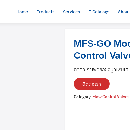
Home
Products
Services
E Catalogs
About
MFS-GO Modu
Control Valv
ติดต่อเราเพื่อขอข้อมูลเพิ่มเติ
ติดต่อเรา
Category:
Flow Control Valves