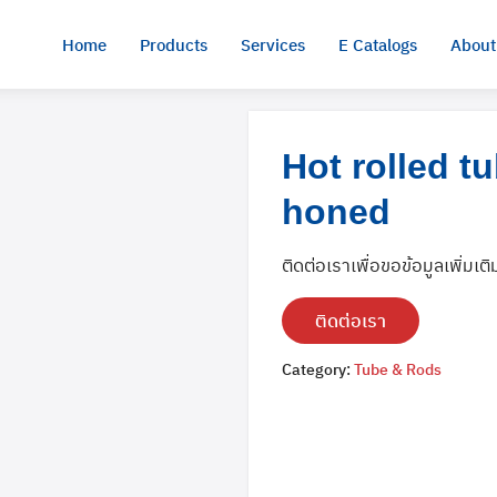
Home
Products
Services
E Catalogs
About
Hot rolled t
honed
ติดต่อเราเพื่อขอข้อมูลเพิ่มเติ
ติดต่อเรา
Category:
Tube & Rods