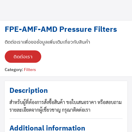
FPE-AMF-AMD Pressure Filters
ติดต่อเราเพื่อขอข้อมูลเพิ่มเติมเกี่ยวกับสินค้า
ติดต่อเรา
Category:
Filters
Search
Search
for:
Description
สำหรับผู้ที่ต้องการสั่งซื้อสินค้า ขอใบเสนอราคา หรือสอบถาม
รายละเอียดจากผู้เชี่ยวชาญ กรุณาติดต่อเรา
Additional information