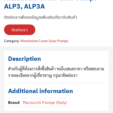
ALP3, ALP3A
ติดต่อเราเพื่อขอข้อมูลเพิ่มเติมเกี่ยวกับสินค้า
ติดต่อเรา
Category:
Aluminium Cover Gear Pumps
Search
Search
for:
Description
สำหรับผู้ที่ต้องการสั่งซื้อสินค้า ขอใบเสนอราคา หรือสอบถาม
รายละเอียดจากผู้เชี่ยวชาญ กรุณาติดต่อเรา
Additional information
Brand
Marzocchi Pompe (Italy)