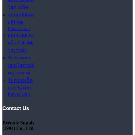
ไฮดรอลิค
ออกแบบและ
ผลิตชุด
Power Unit
ออกแบบและ
ผลิต Subplate
วางวาล์ว
รับซ่อมกระ
บอกไฮดรอลิ
คทุกขนาด
รับตรวจเช็ค
และซ่อมชุด
Power Unit
Contact Us
Bernuly Supply
(1994) Co., Ltd.