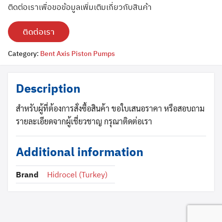
ติดต่อเราเพื่อขอข้อมูลเพิ่มเติมเกี่ยวกับสินค้า
ติดต่อเรา
Category:
Bent Axis Piston Pumps
Description
Search
Search
for:
สำหรับผู้ที่ต้องการสั่งซื้อสินค้า ขอใบเสนอราคา หรือสอบถาม
รายละเอียดจากผู้เชี่ยวชาญ กรุณาติดต่อเรา
Additional information
Brand
Hidrocel (Turkey)