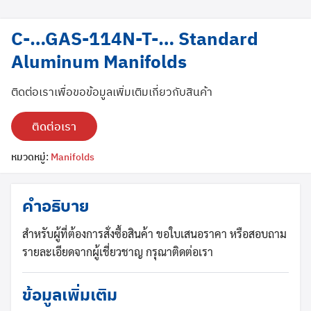
C-…GAS-114N-T-… Standard
Aluminum Manifolds
ติดต่อเราเพื่อขอข้อมูลเพิ่มเติมเกี่ยวกับสินค้า
ติดต่อเรา
หมวดหมู่:
Manifolds
Search
Search
for:
คำอธิบาย
สำหรับผู้ที่ต้องการสั่งซื้อสินค้า ขอใบเสนอราคา หรือสอบถาม
รายละเอียดจากผู้เชี่ยวชาญ กรุณาติดต่อเรา
ข้อมูลเพิ่มเติม