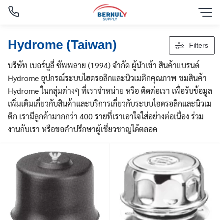
Skip
to
content
Hydrome (Taiwan)
Filters
บริษัท เบอร์นูลี่ ซัพพลาย (1994) จำกัด ผู้นำเข้า สินค้าแบรนด์
Hydrome อุปกรณ์ระบบไฮดรอลิกและนิวเมติกคุณภาพ ชมสินค้า
Hydrome ในกลุ่มต่างๆ ที่เราจำหน่าย หรือ ติดต่อเรา เพื่อรับข้อมูล
เพิ่มเติมเกี่ยวกับสินค้าและบริการเกี่ยวกับระบบไฮดรอลิกและนิวเม
ติก เรามีลูกค้ามากกว่า 400 รายที่เราเอาใจใส่อย่างต่อเนื่อง ร่วม
งานกับเรา หรือขอคำปรึกษาผู้เชี่ยวชาญได้ตลอด
English
ไทย